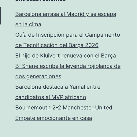
Barcelona arrasa al Madrid y se escapa
en la cima
Guía de Inscripción para el Campamento
de Tecnificación del Barça 2026
El hijo de Kluivert renueva con el Barça
B: Shane escribe la leyenda rojiblanca de
dos generaciones
Barcelona destaca a Yamal entre
candidatos al MVP africano
Bournemouth 2-2 Manchester United
Empate emocionante en casa