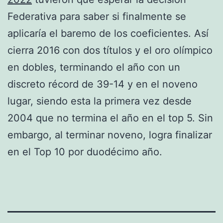
Federativa para saber si finalmente se
aplicaría el baremo de los coeficientes. Así
cierra 2016 con dos títulos y el oro olímpico
en dobles, terminando el año con un
discreto récord de 39-14 y en el noveno
lugar, siendo esta la primera vez desde
2004 que no termina el año en el top 5. Sin
embargo, al terminar noveno, logra finalizar
en el Top 10 por duodécimo año.