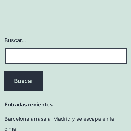
Buscar...
Entradas recientes
Barcelona arrasa al Madrid y se escapa en la
cima