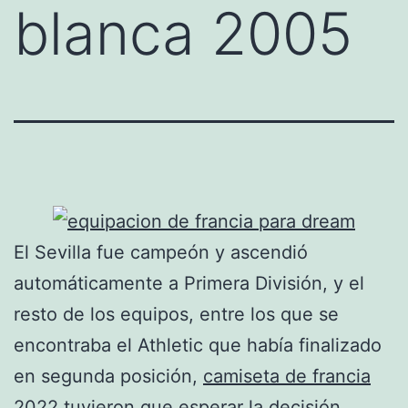
blanca 2005
El Sevilla fue campeón y ascendió
automáticamente a Primera División, y el
resto de los equipos, entre los que se
encontraba el Athletic que había finalizado
en segunda posición,
camiseta de francia
2022
tuvieron que esperar la decisión