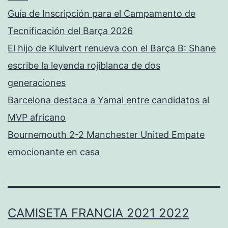
Guía de Inscripción para el Campamento de
Tecnificación del Barça 2026
El hijo de Kluivert renueva con el Barça B: Shane
escribe la leyenda rojiblanca de dos
generaciones
Barcelona destaca a Yamal entre candidatos al
MVP africano
Bournemouth 2-2 Manchester United Empate
emocionante en casa
CAMISETA FRANCIA 2021 2022