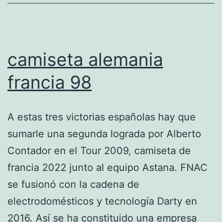
camiseta alemania
francia 98
A estas tres victorias españolas hay que
sumarle una segunda lograda por Alberto
Contador en el Tour 2009, camiseta de
francia 2022 junto al equipo Astana. FNAC
se fusionó con la cadena de
electrodomésticos y tecnología Darty en
2016. Así se ha constituido una empresa