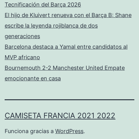
Tecnificación del Barça 2026
El hijo de Kluivert renueva con el Barça B: Shane
escribe la leyenda rojiblanca de dos
generaciones
Barcelona destaca a Yamal entre candidatos al
MVP africano
Bournemouth 2-2 Manchester United Empate
emocionante en casa
CAMISETA FRANCIA 2021 2022
Funciona gracias a
WordPress
.