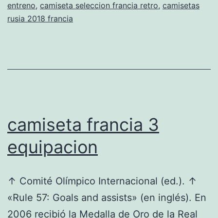
entreno
,
camiseta seleccion francia retro
,
camisetas
rusia 2018 francia
camiseta francia 3
equipacion
↑ Comité Olímpico Internacional (ed.). ↑
«Rule 57: Goals and assists» (en inglés). En
2006 recibió la Medalla de Oro de la Real