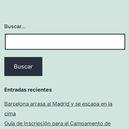
Buscar...
Entradas recientes
Barcelona arrasa al Madrid y se escapa en la
cima
Guía de Inscripción para el Campamento de