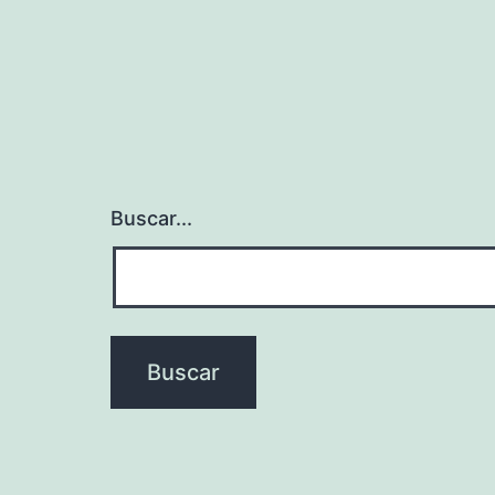
Buscar...