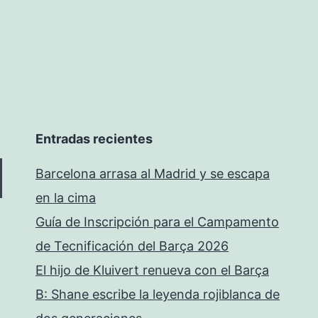
Entradas recientes
Barcelona arrasa al Madrid y se escapa
en la cima
Guía de Inscripción para el Campamento
de Tecnificación del Barça 2026
El hijo de Kluivert renueva con el Barça
B: Shane escribe la leyenda rojiblanca de