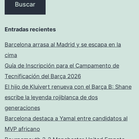
Entradas recientes
Barcelona arrasa al Madrid y se escapa en la
cima
Guía de Inscripción para el Campamento de
Tecnificación del Barça 2026
El hijo de Kluivert renueva con el Barça B: Shane
escribe la leyenda rojiblanca de dos
generaciones
Barcelona destaca a Yamal entre candidatos al
MVP africano