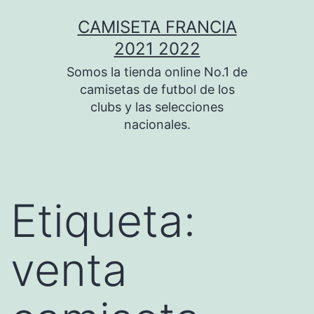
Saltar
CAMISETA FRANCIA
al
2021 2022
contenido
Somos la tienda online No.1 de
camisetas de futbol de los
clubs y las selecciones
nacionales.
Etiqueta:
venta