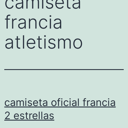
camiseta
francia
atletismo
camiseta oficial francia
2 estrellas