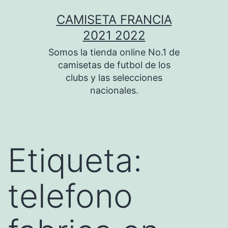
Saltar
CAMISETA FRANCIA
al
2021 2022
contenido
Somos la tienda online No.1 de
camisetas de futbol de los
clubs y las selecciones
nacionales.
Etiqueta:
telefono