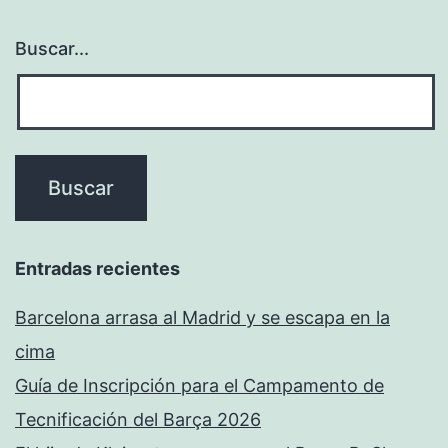
Buscar...
Entradas recientes
Barcelona arrasa al Madrid y se escapa en la
cima
Guía de Inscripción para el Campamento de
Tecnificación del Barça 2026