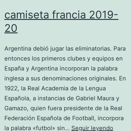
camiseta francia 2019-
20
Argentina debió jugar las eliminatorias. Para
entonces los primeros clubes y equipos en
España y Argentina incorporan la palabra
inglesa a sus denominaciones originales. En
1922, la Real Academia de la Lengua
Española, a instancias de Gabriel Maura y
Gamazo, quien fuera presidente de la Real
Federación Española de Football, incorpora
camis
la palabra «futbol» sin…
Seguir leyendo