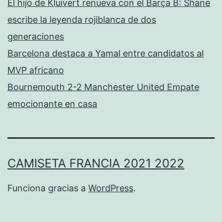
El hijo de Kluivert renueva con el Barça B: Shane
escribe la leyenda rojiblanca de dos
generaciones
Barcelona destaca a Yamal entre candidatos al
MVP africano
Bournemouth 2-2 Manchester United Empate
emocionante en casa
CAMISETA FRANCIA 2021 2022
Funciona gracias a
WordPress
.