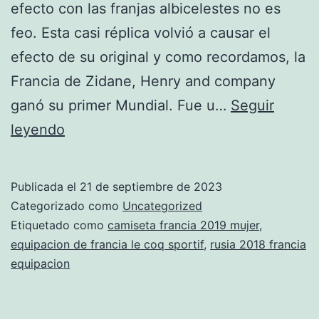
efecto con las franjas albicelestes no es
feo. Esta casi réplica volvió a causar el
efecto de su original y como recordamos, la
Francia de Zidane, Henry and company
ganó su primer Mundial. Fue u…
Seguir
¿Qué
leyendo
Fue
De?
Publicada el
21 de septiembre de 2023
Categorizado como
Uncategorized
Etiquetado como
camiseta francia 2019 mujer
,
equipacion de francia le coq sportif
,
rusia 2018 francia
equipacion