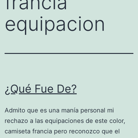
francia
equipacion
¿Qué Fue De?
Admito que es una manía personal mi
rechazo a las equipaciones de este color,
camiseta francia pero reconozco que el