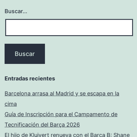
Buscar...
Entradas recientes
Barcelona arrasa al Madrid y se escapa en la
cima
Guía de Inscripción para el Campamento de
Tecnificación del Barça 2026
El hijo de Kluivert renueva con el Barça B: Shane