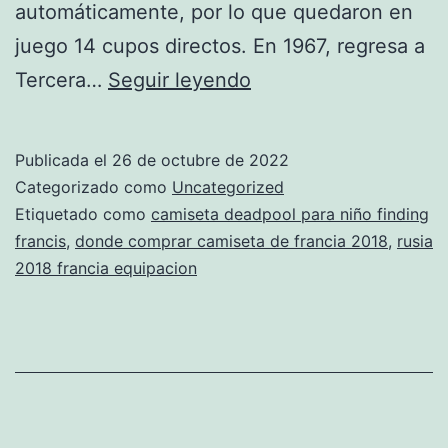
automáticamente, por lo que quedaron en
juego 14 cupos directos. En 1967, regresa a
camiseta
Tercera…
Seguir leyendo
francia
2018
Publicada el
26 de octubre de 2022
rusia
Categorizado como
Uncategorized
Etiquetado como
camiseta deadpool para niño finding
francis
,
donde comprar camiseta de francia 2018
,
rusia
2018 francia equipacion