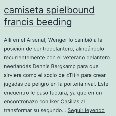
camiseta spielbound
francis beeding
Allí en el Arsenal, Wenger lo cambió a la
posición de centrodelantero, alineándolo
recurrentemente con el veterano delantero
neerlandés Dennis Bergkamp para que
sirviera como el socio de «Tití» para crear
jugadas de peligro en la portería rival. Este
encuentro le pasó factura, ya que en un
encontronazo con Iker Casillas al
cami
transformar su segundo…
Seguir leyendo