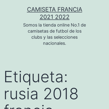
Saltar
CAMISETA FRANCIA
al
2021 2022
contenido
Somos la tienda online No.1 de
camisetas de futbol de los
clubs y las selecciones
nacionales.
Etiqueta:
rusia 2018