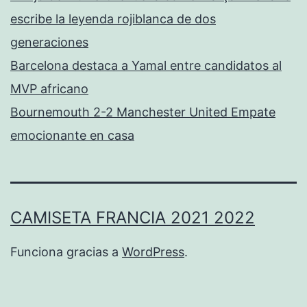
escribe la leyenda rojiblanca de dos
generaciones
Barcelona destaca a Yamal entre candidatos al
MVP africano
Bournemouth 2-2 Manchester United Empate
emocionante en casa
CAMISETA FRANCIA 2021 2022
Funciona gracias a
WordPress
.