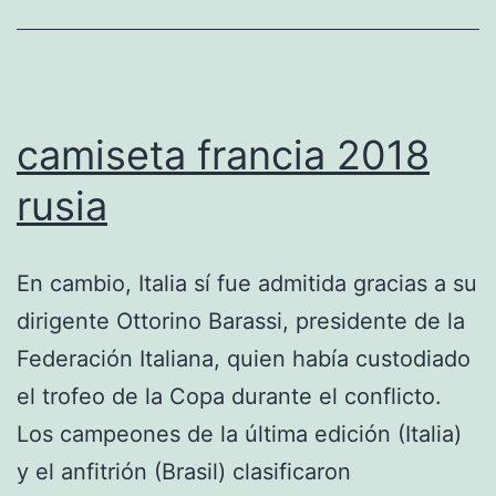
camiseta francia 2018
rusia
En cambio, Italia sí fue admitida gracias a su
dirigente Ottorino Barassi, presidente de la
Federación Italiana, quien había custodiado
el trofeo de la Copa durante el conflicto.
Los campeones de la última edición (Italia)
y el anfitrión (Brasil) clasificaron