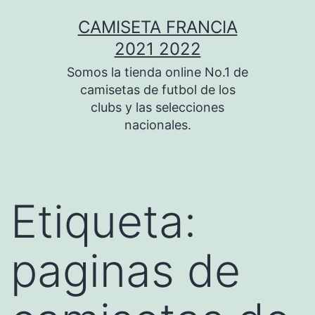
Saltar
CAMISETA FRANCIA
al
2021 2022
contenido
Somos la tienda online No.1 de
camisetas de futbol de los
clubs y las selecciones
nacionales.
Etiqueta:
paginas de