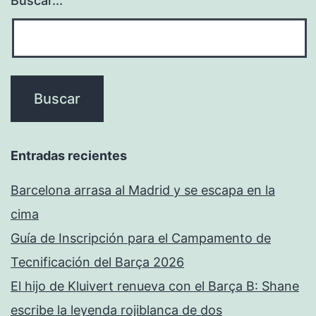
Buscar...
Entradas recientes
Barcelona arrasa al Madrid y se escapa en la
cima
Guía de Inscripción para el Campamento de
Tecnificación del Barça 2026
El hijo de Kluivert renueva con el Barça B: Shane
escribe la leyenda rojiblanca de dos