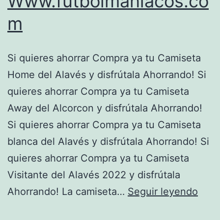
Www.futbolmaniacos.co
m
Si quieres ahorrar Compra ya tu Camiseta
Home del Alavés y disfrútala Ahorrando! Si
quieres ahorrar Compra ya tu Camiseta
Away del Alcorcon y disfrútala Ahorrando!
Si quieres ahorrar Compra ya tu Camiseta
blanca del Alavés y disfrútala Ahorrando! Si
quieres ahorrar Compra ya tu Camiseta
Visitante del Alavés 2022 y disfrútala
Don
Ahorrando! La camiseta…
Seguir leyendo
Esta