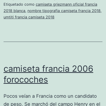
Etiquetado como
camiseta griezmann oficial francia
2018 blanca
,
nombre tipografia camiseta francia 2018
,
umtiti francia camiseta 2018
camiseta francia 2006
forocoches
Pocos veían a Francia como un candidato
de peso. Se marchó del campo Henry en el