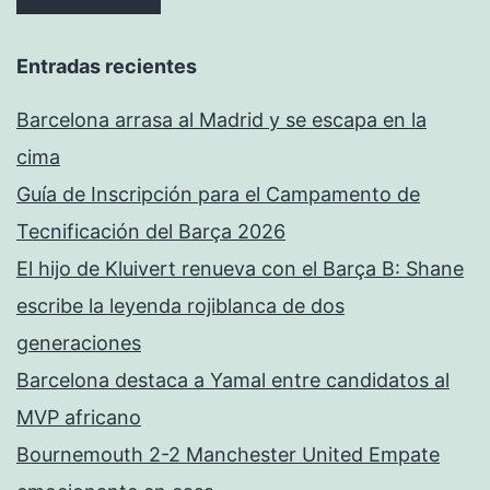
Entradas recientes
Barcelona arrasa al Madrid y se escapa en la
cima
Guía de Inscripción para el Campamento de
Tecnificación del Barça 2026
El hijo de Kluivert renueva con el Barça B: Shane
escribe la leyenda rojiblanca de dos
generaciones
Barcelona destaca a Yamal entre candidatos al
MVP africano
Bournemouth 2-2 Manchester United Empate