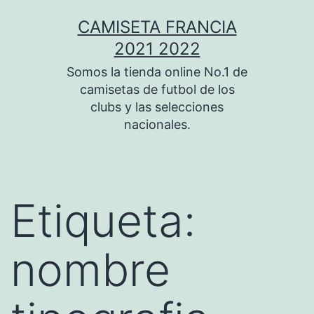
Saltar
CAMISETA FRANCIA
al
2021 2022
contenido
Somos la tienda online No.1 de
camisetas de futbol de los
clubs y las selecciones
nacionales.
Etiqueta:
nombre