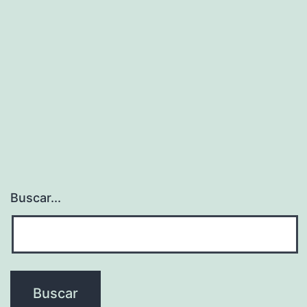
Buscar...