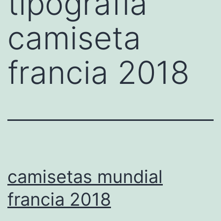
tipografia
camiseta
francia 2018
camisetas mundial
francia 2018