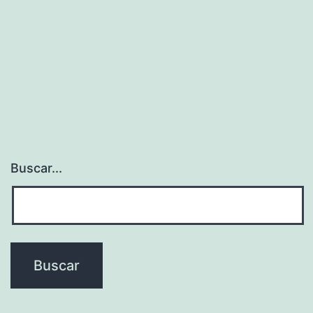
Buscar...