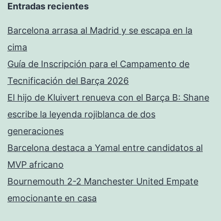
Entradas recientes
Barcelona arrasa al Madrid y se escapa en la
cima
Guía de Inscripción para el Campamento de
Tecnificación del Barça 2026
El hijo de Kluivert renueva con el Barça B: Shane
escribe la leyenda rojiblanca de dos
generaciones
Barcelona destaca a Yamal entre candidatos al
MVP africano
Bournemouth 2-2 Manchester United Empate
emocionante en casa