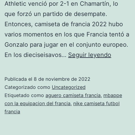
Athletic venció por 2-1 en Chamartín, lo
que forzó un partido de desempate.
Entonces, camiseta de francia 2022 hubo
varios momentos en los que Francia tentó a
Gonzalo para jugar en el conjunto europeo.
camiset
En los dieciseisavos…
Seguir leyendo
zidane
francia
Publicada el
8 de noviembre de 2022
Categorizado como
Uncategorized
Etiquetado como
aguero camiseta francia
,
mbappe
con la equipacion del francia
,
nike camiseta futbol
francia