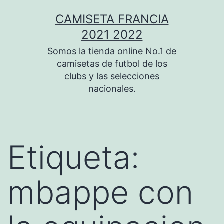
Saltar
CAMISETA FRANCIA
al
2021 2022
contenido
Somos la tienda online No.1 de
camisetas de futbol de los
clubs y las selecciones
nacionales.
Etiqueta:
mbappe con