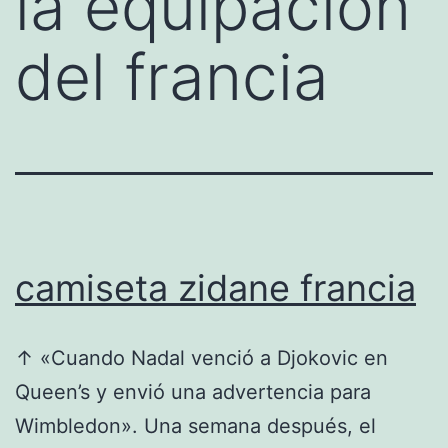
la equipacion
del francia
camiseta zidane francia
↑ «Cuando Nadal venció a Djokovic en
Queen’s y envió una advertencia para
Wimbledon». Una semana después, el