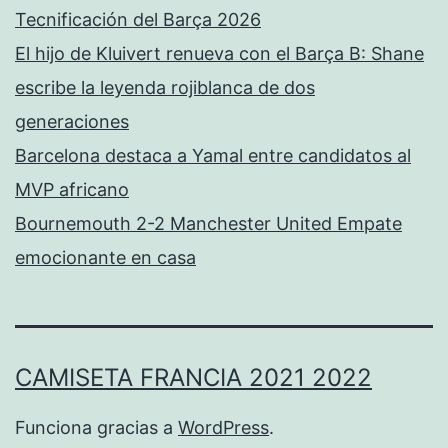
Tecnificación del Barça 2026
El hijo de Kluivert renueva con el Barça B: Shane
escribe la leyenda rojiblanca de dos
generaciones
Barcelona destaca a Yamal entre candidatos al
MVP africano
Bournemouth 2-2 Manchester United Empate
emocionante en casa
CAMISETA FRANCIA 2021 2022
Funciona gracias a
WordPress
.