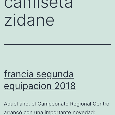
camiseta
zidane
francia segunda
equipacion 2018
Aquel año, el Campeonato Regional Centro
arrancó con una importante novedad: