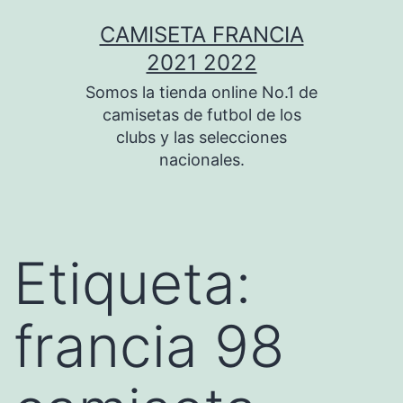
Saltar
CAMISETA FRANCIA
al
2021 2022
contenido
Somos la tienda online No.1 de
camisetas de futbol de los
clubs y las selecciones
nacionales.
Etiqueta:
francia 98