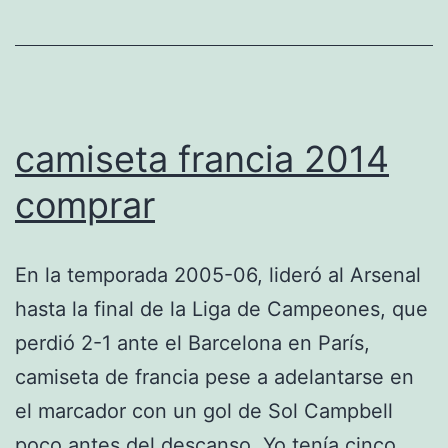
camiseta francia 2014
comprar
En la temporada 2005-06, lideró al Arsenal
hasta la final de la Liga de Campeones, que
perdió 2-1 ante el Barcelona en París,
camiseta de francia pese a adelantarse en
el marcador con un gol de Sol Campbell
poco antes del descanso. Yo tenía cinco