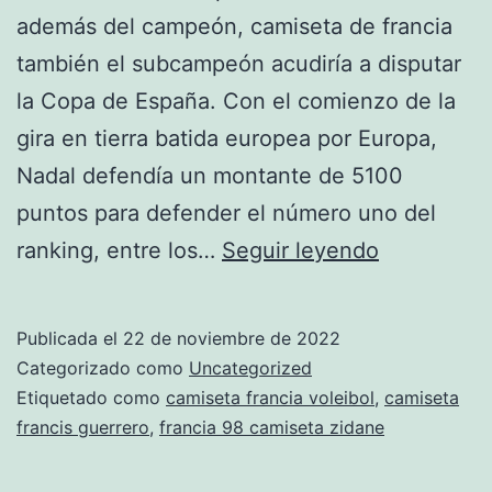
además del campeón, camiseta de francia
también el subcampeón acudiría a disputar
la Copa de España. Con el comienzo de la
gira en tierra batida europea por Europa,
Nadal defendía un montante de 5100
puntos para defender el número uno del
francia
ranking, entre los…
Seguir leyendo
segunda
equipacion
Publicada el
22 de noviembre de 2022
2018
Categorizado como
Uncategorized
Etiquetado como
camiseta francia voleibol
,
camiseta
francis guerrero
,
francia 98 camiseta zidane