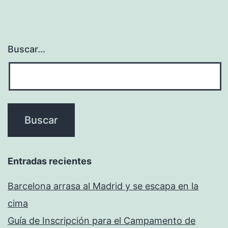
Buscar...
Entradas recientes
Barcelona arrasa al Madrid y se escapa en la
cima
Guía de Inscripción para el Campamento de