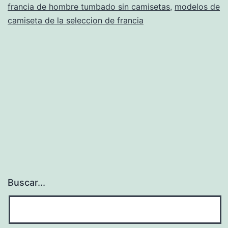
francia de hombre tumbado sin camisetas
,
modelos de
camiseta de la seleccion de francia
Buscar...