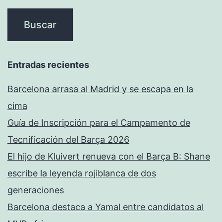
Entradas recientes
Barcelona arrasa al Madrid y se escapa en la
cima
Guía de Inscripción para el Campamento de
Tecnificación del Barça 2026
El hijo de Kluivert renueva con el Barça B: Shane
escribe la leyenda rojiblanca de dos
generaciones
Barcelona destaca a Yamal entre candidatos al