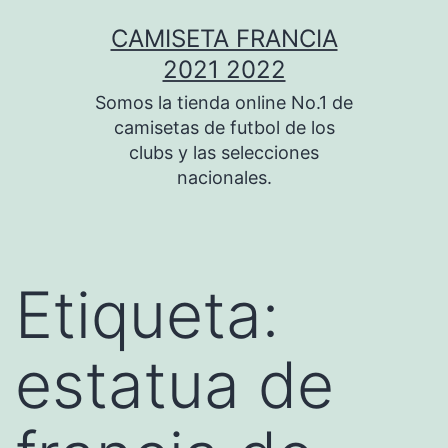
Saltar
CAMISETA FRANCIA
al
2021 2022
contenido
Somos la tienda online No.1 de
camisetas de futbol de los
clubs y las selecciones
nacionales.
Etiqueta:
estatua de