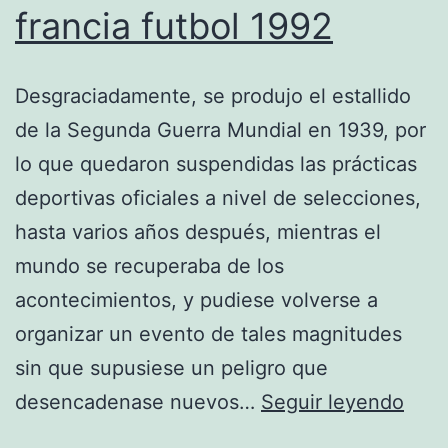
francia futbol 1992
Desgraciadamente, se produjo el estallido
de la Segunda Guerra Mundial en 1939, por
lo que quedaron suspendidas las prácticas
deportivas oficiales a nivel de selecciones,
hasta varios años después, mientras el
mundo se recuperaba de los
acontecimientos, y pudiese volverse a
organizar un evento de tales magnitudes
sin que supusiese un peligro que
histo
desencadenase nuevos…
Seguir leyendo
cami