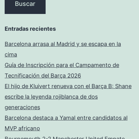
Entradas recientes
Barcelona arrasa al Madrid y se escapa en la
cima
Guía de Inscripción para el Campamento de
Tecnificación del Barça 2026
El hijo de Kluivert renueva con el Barça B: Shane
escribe la leyenda rojiblanca de dos
generaciones
Barcelona destaca a Yamal entre candidatos al
MVP africano
Bournemouth 2-2 Manchester United Empate