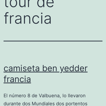
tour de
francia
camiseta ben yedder
francia
El número 8 de Valbuena, lo llevaron
durante dos Mundiales dos portentos