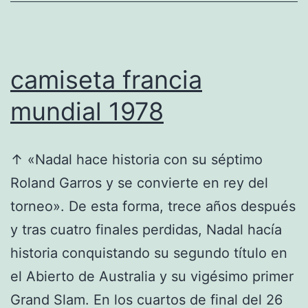
camiseta francia
mundial 1978
↑ «Nadal hace historia con su séptimo
Roland Garros y se convierte en rey del
torneo». De esta forma, trece años después
y tras cuatro finales perdidas, Nadal hacía
historia conquistando su segundo título en
el Abierto de Australia y su vigésimo primer
Grand Slam. En los cuartos de final del 26