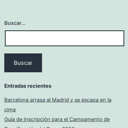
Buscar...
Entradas recientes
Barcelona arrasa al Madrid y se escapa en la
cima
Guía de Inscripción para el Campamento de