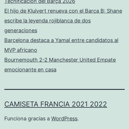
Tecnificación del Barça 2026
El hijo de Kluivert renueva con el Barça B: Shane
escribe la leyenda rojiblanca de dos
generaciones
Barcelona destaca a Yamal entre candidatos al
MVP africano
Bournemouth 2-2 Manchester United Empate
emocionante en casa
CAMISETA FRANCIA 2021 2022
Funciona gracias a
WordPress
.