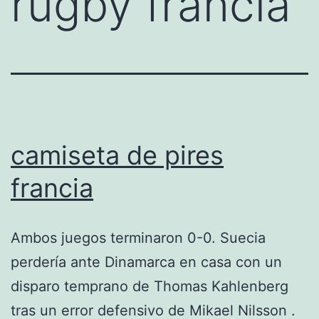
rugby francia
camiseta de pires
francia
Ambos juegos terminaron 0-0. Suecia
perdería ante Dinamarca en casa con un
disparo temprano de Thomas Kahlenberg
tras un error defensivo de Mikael Nilsson .