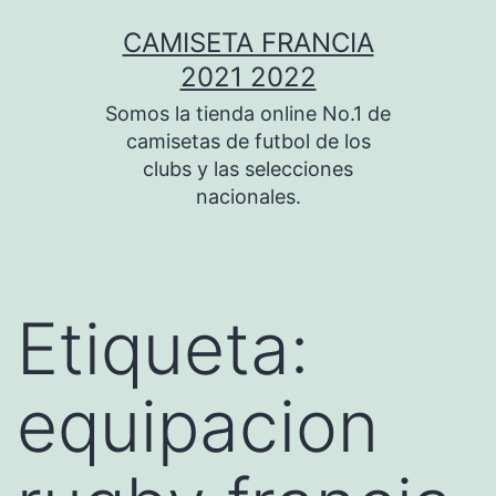
Saltar
CAMISETA FRANCIA
al
2021 2022
contenido
Somos la tienda online No.1 de
camisetas de futbol de los
clubs y las selecciones
nacionales.
Etiqueta:
equipacion