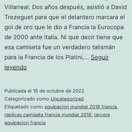
Villarreal. Dos años después, asistió a David
Trezeguet para que el delantero marcara el
gol de oro que le dio a Francia la Eurocopa
de 2000 ante Italia. Ni que decir tiene que
esa camiseta fue un verdadero talismán
para la Francia de los Platini,…
Seguir
camiseta
leyendo
francia
2018
Publicada el
18 de octubre de 2022
mercadolibre
Categorizado como
Uncategorized
Etiquetado como
equipacion mundial 2018 francia
,
replicas camiseta francia mundial 2018
,
tercera
equipacion francia