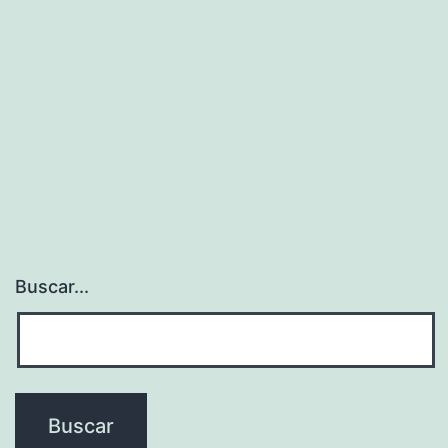
Buscar...