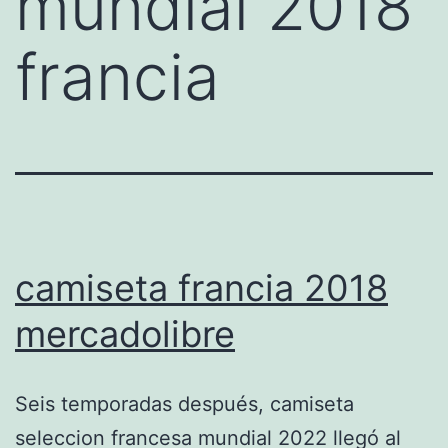
mundial 2018
francia
camiseta francia 2018
mercadolibre
Seis temporadas después, camiseta
seleccion francesa mundial 2022 llegó al