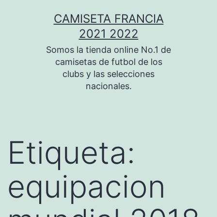
Saltar
CAMISETA FRANCIA
al
2021 2022
contenido
Somos la tienda online No.1 de
camisetas de futbol de los
clubs y las selecciones
nacionales.
Etiqueta:
equipacion