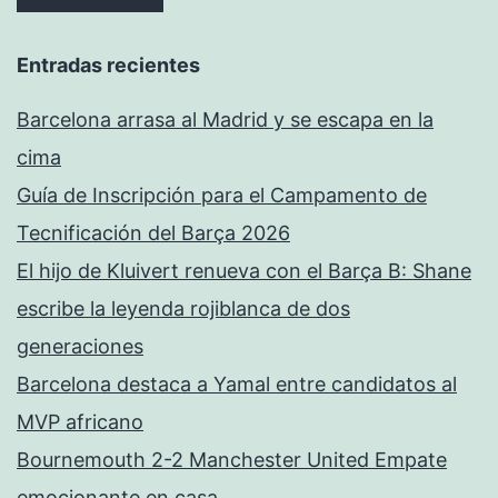
Entradas recientes
Barcelona arrasa al Madrid y se escapa en la
cima
Guía de Inscripción para el Campamento de
Tecnificación del Barça 2026
El hijo de Kluivert renueva con el Barça B: Shane
escribe la leyenda rojiblanca de dos
generaciones
Barcelona destaca a Yamal entre candidatos al
MVP africano
Bournemouth 2-2 Manchester United Empate
emocionante en casa