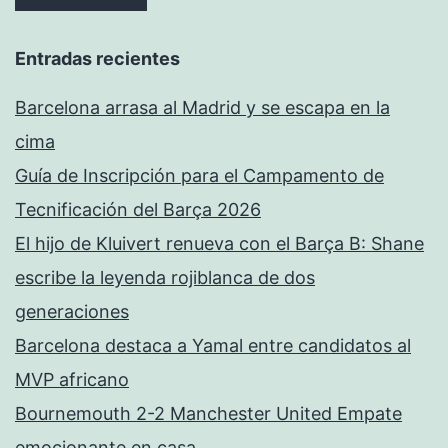
Entradas recientes
Barcelona arrasa al Madrid y se escapa en la
cima
Guía de Inscripción para el Campamento de
Tecnificación del Barça 2026
El hijo de Kluivert renueva con el Barça B: Shane
escribe la leyenda rojiblanca de dos
generaciones
Barcelona destaca a Yamal entre candidatos al
MVP africano
Bournemouth 2-2 Manchester United Empate
emocionante en casa