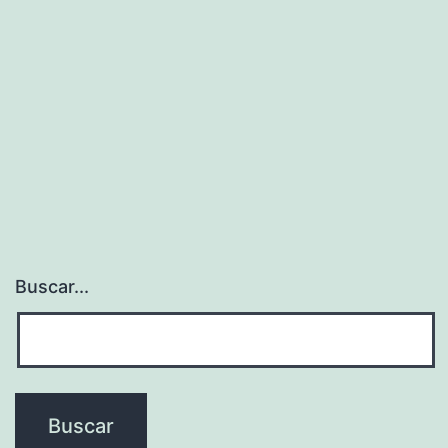
Buscar...