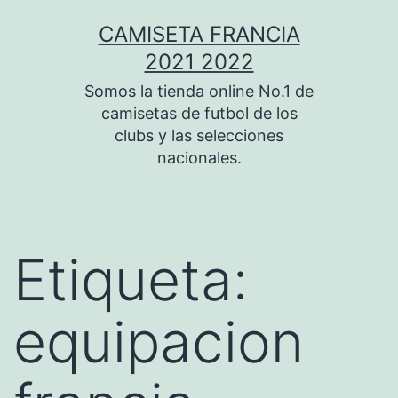
Saltar
CAMISETA FRANCIA
al
2021 2022
contenido
Somos la tienda online No.1 de
camisetas de futbol de los
clubs y las selecciones
nacionales.
Etiqueta:
equipacion