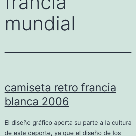
francia
mundial
camiseta retro francia
blanca 2006
El diseño gráfico aporta su parte a la cultura
de este deporte, ya que el diseño de los