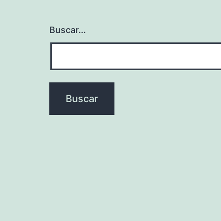
Buscar...