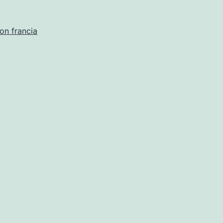
on francia