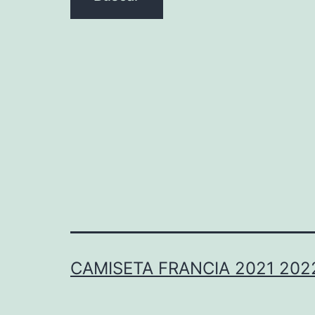
CAMISETA FRANCIA 2021 202