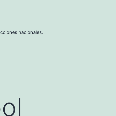
ecciones nacionales.
ol