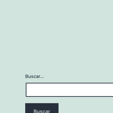
Buscar...