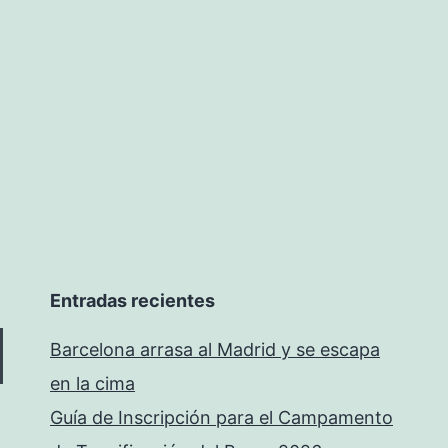
Entradas recientes
Barcelona arrasa al Madrid y se escapa
en la cima
Guía de Inscripción para el Campamento