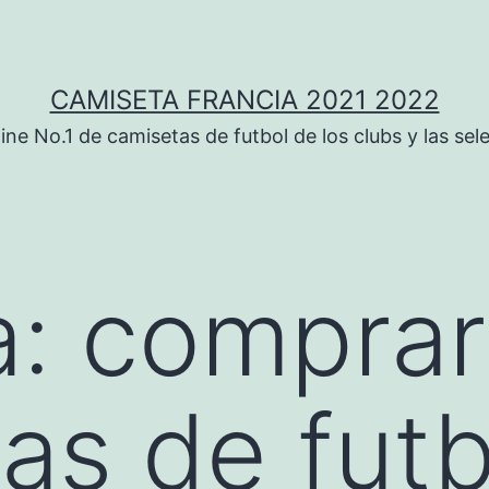
CAMISETA FRANCIA 2021 2022
ine No.1 de camisetas de futbol de los clubs y las sel
a:
comprar
as de futb