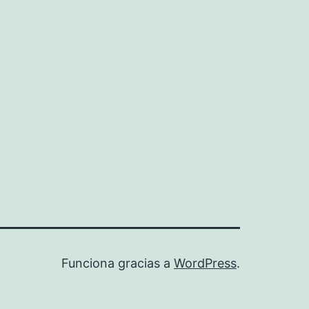
Funciona gracias a
WordPress
.