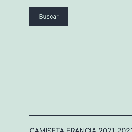
CAMISETA FRANCIA 2021 202