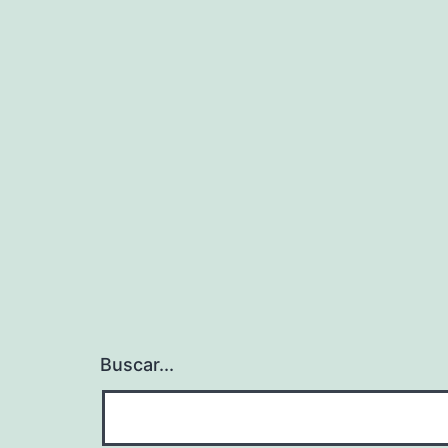
Buscar...