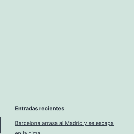
Entradas recientes
Barcelona arrasa al Madrid y se escapa
en la cima