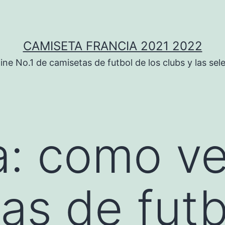
CAMISETA FRANCIA 2021 2022
ine No.1 de camisetas de futbol de los clubs y las sel
a:
como ve
as de futb