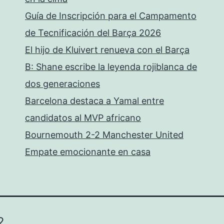
Guía de Inscripción para el Campamento
de Tecnificación del Barça 2026
El hijo de Kluivert renueva con el Barça
B: Shane escribe la leyenda rojiblanca de
dos generaciones
Barcelona destaca a Yamal entre
candidatos al MVP africano
Bournemouth 2-2 Manchester United
Empate emocionante en casa
2