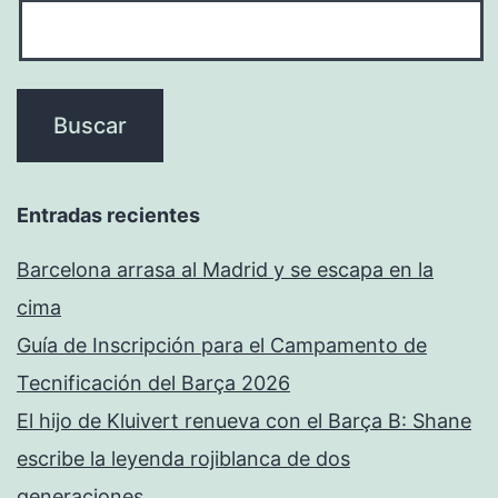
Entradas recientes
Barcelona arrasa al Madrid y se escapa en la
cima
Guía de Inscripción para el Campamento de
Tecnificación del Barça 2026
El hijo de Kluivert renueva con el Barça B: Shane
escribe la leyenda rojiblanca de dos
generaciones