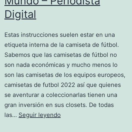
Mundo – Periodista
Digital
Estas instrucciones suelen estar en una
etiqueta interna de la camiseta de fútbol.
Sabemos que las camisetas de fútbol no
son nada económicas y mucho menos lo
son las camisetas de los equipos europeos,
camisetas de futbol 2022 así que quienes
se aventurar a coleccionarlas tienen una
gran inversión en sus closets. De todas
Camisetas
las…
Seguir leyendo
De