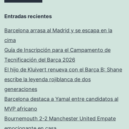
Entradas recientes
Barcelona arrasa al Madrid y se escapa en la
cima
Guía de Inscripción para el Campamento de
Tecnificación del Barça 2026
El hijo de Kluivert renueva con el Barça B: Shane
escribe la leyenda rojiblanca de dos
generaciones
Barcelona destaca a Yamal entre candidatos al
MVP africano
Bournemouth 2-2 Manchester United Empate
emocionante en casa