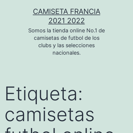
Saltar
CAMISETA FRANCIA
al
2021 2022
contenido
Somos la tienda online No.1 de
camisetas de futbol de los
clubs y las selecciones
nacionales.
Etiqueta:
camisetas