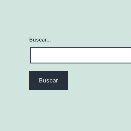
Buscar...