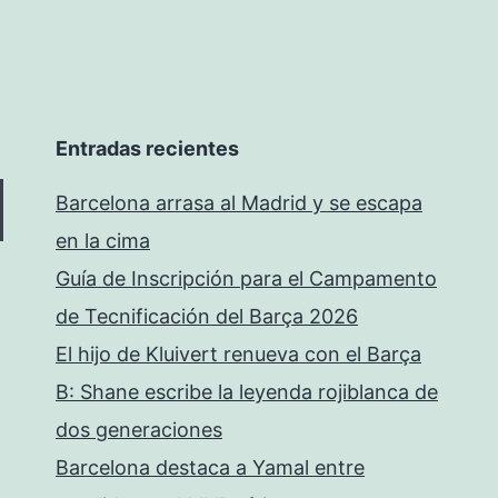
Entradas recientes
Barcelona arrasa al Madrid y se escapa
en la cima
Guía de Inscripción para el Campamento
de Tecnificación del Barça 2026
El hijo de Kluivert renueva con el Barça
B: Shane escribe la leyenda rojiblanca de
dos generaciones
Barcelona destaca a Yamal entre