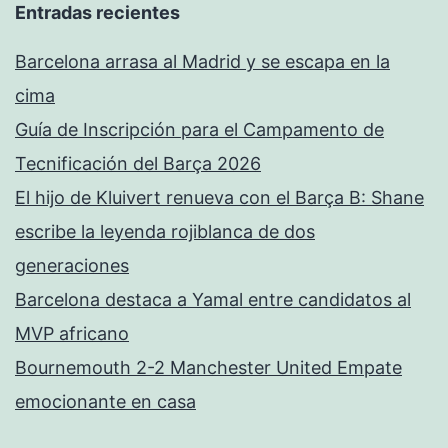
Entradas recientes
Barcelona arrasa al Madrid y se escapa en la
cima
Guía de Inscripción para el Campamento de
Tecnificación del Barça 2026
El hijo de Kluivert renueva con el Barça B: Shane
escribe la leyenda rojiblanca de dos
generaciones
Barcelona destaca a Yamal entre candidatos al
MVP africano
Bournemouth 2-2 Manchester United Empate
emocionante en casa