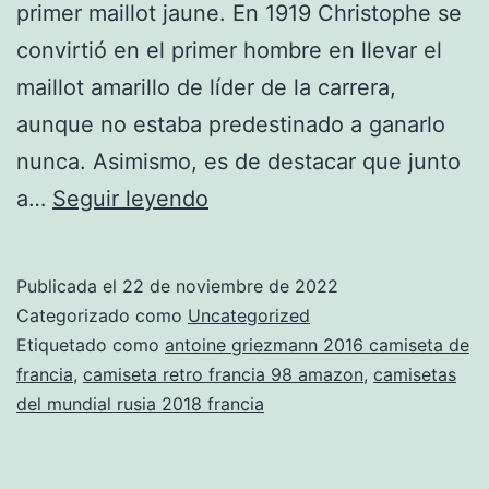
primer maillot jaune. En 1919 Christophe se
convirtió en el primer hombre en llevar el
maillot amarillo de líder de la carrera,
aunque no estaba predestinado a ganarlo
nunca. Asimismo, es de destacar que junto
camiseta
a…
Seguir leyendo
jordan
francia
Publicada el
22 de noviembre de 2022
Categorizado como
Uncategorized
Etiquetado como
antoine griezmann 2016 camiseta de
francia
,
camiseta retro francia 98 amazon
,
camisetas
del mundial rusia 2018 francia