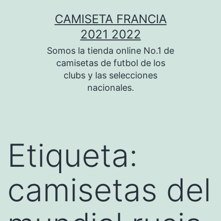
Saltar
CAMISETA FRANCIA
al
2021 2022
contenido
Somos la tienda online No.1 de
camisetas de futbol de los
clubs y las selecciones
nacionales.
Etiqueta:
camisetas del