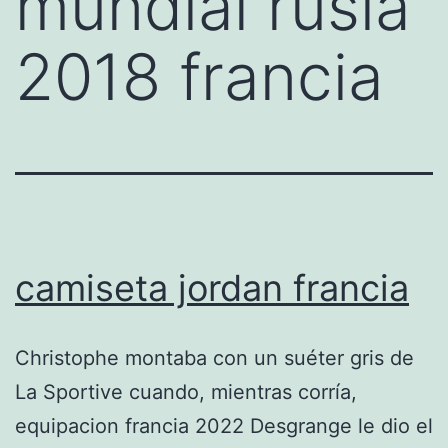
mundial rusia
2018 francia
camiseta jordan francia
Christophe montaba con un suéter gris de
La Sportive cuando, mientras corría,
equipacion francia 2022 Desgrange le dio el