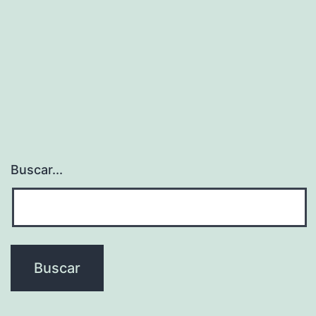
Buscar...