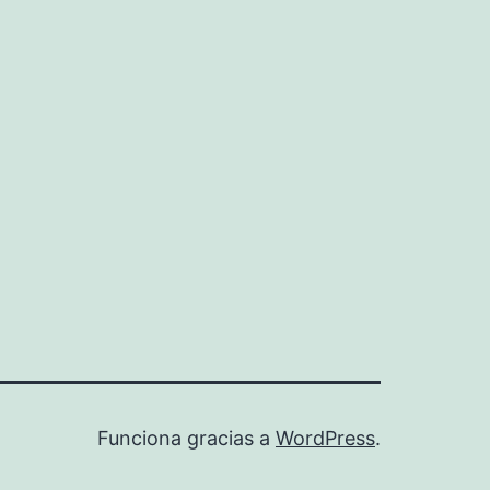
Funciona gracias a
WordPress
.