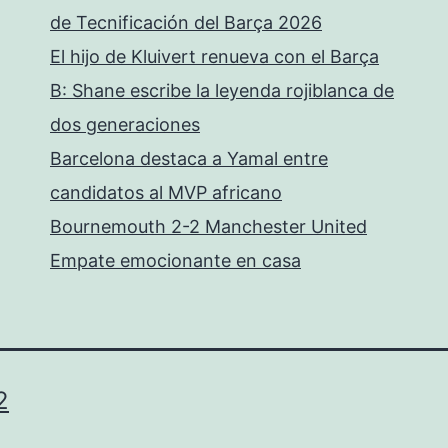
de Tecnificación del Barça 2026
El hijo de Kluivert renueva con el Barça
B: Shane escribe la leyenda rojiblanca de
dos generaciones
Barcelona destaca a Yamal entre
candidatos al MVP africano
Bournemouth 2-2 Manchester United
Empate emocionante en casa
2