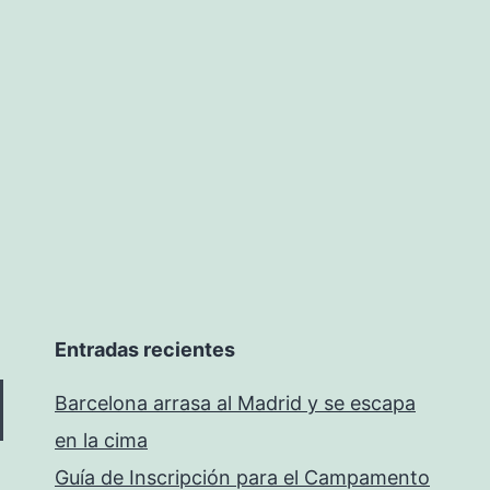
Entradas recientes
Barcelona arrasa al Madrid y se escapa
en la cima
Guía de Inscripción para el Campamento