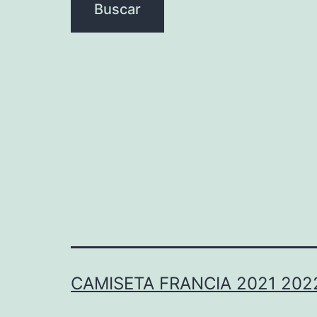
CAMISETA FRANCIA 2021 202