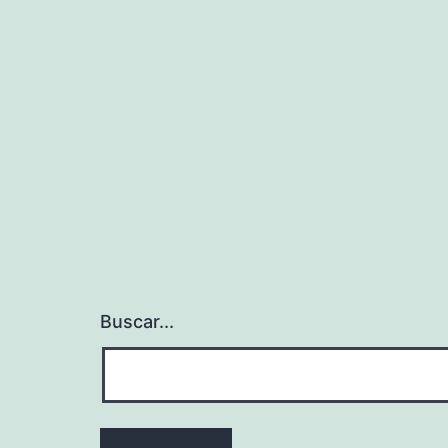
Buscar...