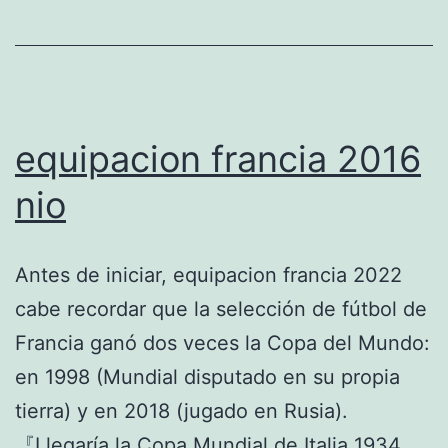
equipacion francia 2016
nio
Antes de iniciar, equipacion francia 2022
cabe recordar que la selección de fútbol de
Francia ganó dos veces la Copa del Mundo:
en 1998 (Mundial disputado en su propia
tierra) y en 2018 (jugado en Rusia).
『Llegaría la Copa Mundial de Italia 1934,