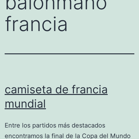
balonmano
francia
camiseta de francia
mundial
Entre los partidos más destacados
encontramos la final de la Copa del Mundo