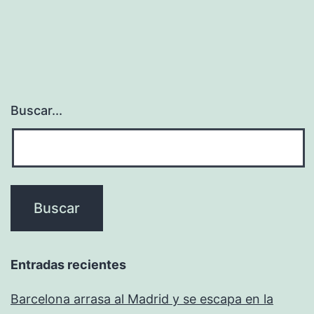
Buscar...
Entradas recientes
Barcelona arrasa al Madrid y se escapa en la