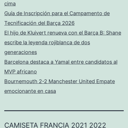
cima
Guía de Inscripción para el Campamento de
Tecnificación del Barça 2026
El hijo de Kluivert renueva con el Barça B: Shane
escribe la leyenda rojiblanca de dos
generaciones
Barcelona destaca a Yamal entre candidatos al
MVP africano
Bournemouth 2-2 Manchester United Empate
emocionante en casa
CAMISETA FRANCIA 2021 2022