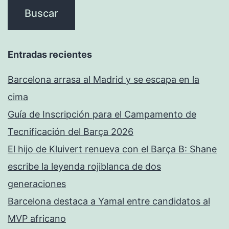
Entradas recientes
Barcelona arrasa al Madrid y se escapa en la
cima
Guía de Inscripción para el Campamento de
Tecnificación del Barça 2026
El hijo de Kluivert renueva con el Barça B: Shane
escribe la leyenda rojiblanca de dos
generaciones
Barcelona destaca a Yamal entre candidatos al
MVP africano