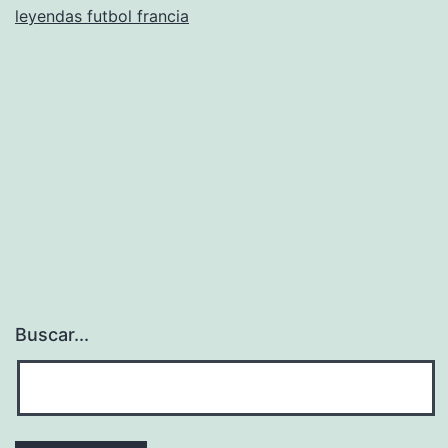
leyendas futbol francia
Buscar...