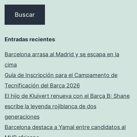
Entradas recientes
Barcelona arrasa al Madrid y se escapa en la
cima
Guía de Inscripción para el Campamento de
Tecnificación del Barça 2026
El hijo de Kluivert renueva con el Barça B: Shane
escribe la leyenda rojiblanca de dos
generaciones
Barcelona destaca a Yamal entre candidatos al