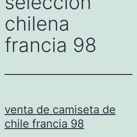
seleccion
chilena
francia 98
venta de camiseta de
chile francia 98