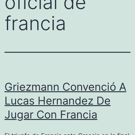
oficial de
francia
Griezmann Convenció A
Lucas Hernandez De
Jugar Con Francia