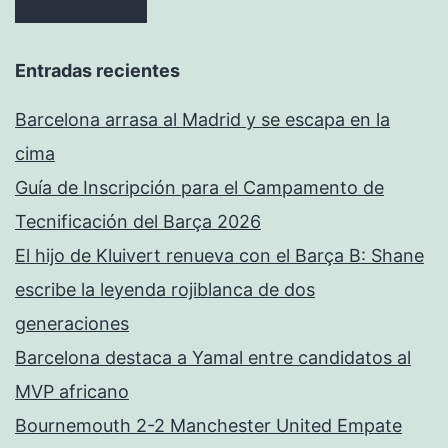
Entradas recientes
Barcelona arrasa al Madrid y se escapa en la
cima
Guía de Inscripción para el Campamento de
Tecnificación del Barça 2026
El hijo de Kluivert renueva con el Barça B: Shane
escribe la leyenda rojiblanca de dos
generaciones
Barcelona destaca a Yamal entre candidatos al
MVP africano
Bournemouth 2-2 Manchester United Empate