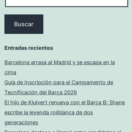
Entradas recientes
Barcelona arrasa al Madrid y se escapa en la
cima
Guía de Inscripción para el Campamento de
Tecnificación del Barça 2026
El hijo de Kluivert renueva con el Barça B: Shane
escribe la leyenda rojiblanca de dos
generaciones