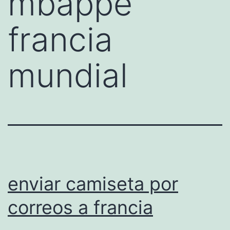
mbappe
francia
mundial
enviar camiseta por
correos a francia