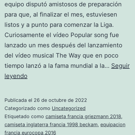
equipo disputó amistosos de preparación
para que, al finalizar el mes, estuviesen
listos y a punto para comenzar la Liga.
Curiosamente el vídeo Popular song fue
lanzado un mes después del lanzamiento
del vídeo musical The Way que en poco
tiempo lanzó a la fama mundial a la…
Seguir
equipacion
leyendo
francia
away
Publicada el
26 de octubre de 2022
Categorizado como
Uncategorized
Etiquetado como
camiseta francia griezmann 2018
,
camiseta inglaterra francia 1998 beckam
,
equipacion
francia eurocopa 2016