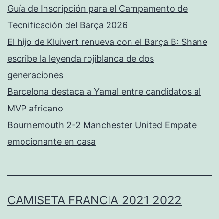
Guía de Inscripción para el Campamento de
Tecnificación del Barça 2026
El hijo de Kluivert renueva con el Barça B: Shane
escribe la leyenda rojiblanca de dos
generaciones
Barcelona destaca a Yamal entre candidatos al
MVP africano
Bournemouth 2-2 Manchester United Empate
emocionante en casa
CAMISETA FRANCIA 2021 2022