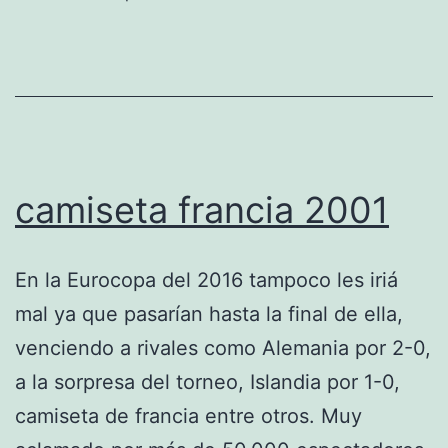
camiseta francia 2001
En la Eurocopa del 2016 tampoco les iriá
mal ya que pasarían hasta la final de ella,
venciendo a rivales como Alemania por 2-0,
a la sorpresa del torneo, Islandia por 1-0,
camiseta de francia entre otros. Muy