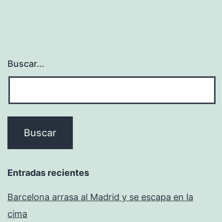
Buscar...
Entradas recientes
Barcelona arrasa al Madrid y se escapa en la
cima