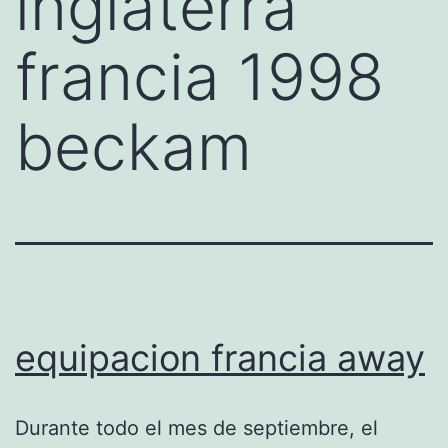
inglaterra
francia 1998
beckam
equipacion francia away
Durante todo el mes de septiembre, el