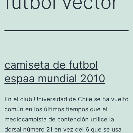
futbol vector
camiseta de futbol
espaa mundial 2010
En el club Universidad de Chile se ha vuelto
común en los últimos tiempos que el
mediocampista de contención utilice la
dorsal número 21 en vez del 6 que se usa