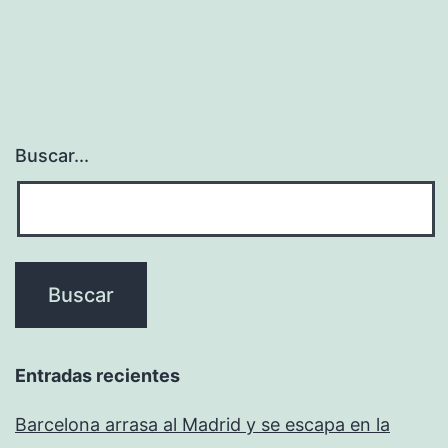
Buscar...
Entradas recientes
Barcelona arrasa al Madrid y se escapa en la