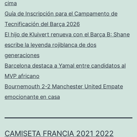
cima
Guía de Inscripción para el Campamento de
Tecnificación del Barça 2026
El hijo de Kluivert renueva con el Barça B: Shane
escribe la leyenda rojiblanca de dos
generaciones
Barcelona destaca a Yamal entre candidatos al
MVP africano
Bournemouth 2-2 Manchester United Empate
emocionante en casa
CAMISETA FRANCIA 2021 2022