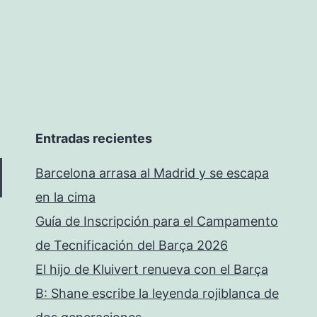
Entradas recientes
Barcelona arrasa al Madrid y se escapa
en la cima
Guía de Inscripción para el Campamento
de Tecnificación del Barça 2026
El hijo de Kluivert renueva con el Barça
B: Shane escribe la leyenda rojiblanca de