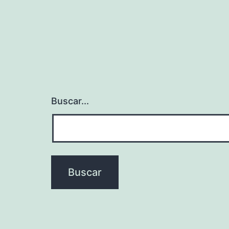
Buscar...