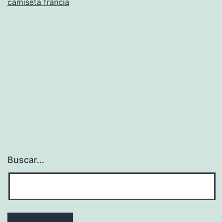
camiseta francia
Buscar...