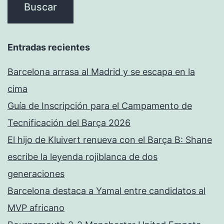
Entradas recientes
Barcelona arrasa al Madrid y se escapa en la
cima
Guía de Inscripción para el Campamento de
Tecnificación del Barça 2026
El hijo de Kluivert renueva con el Barça B: Shane
escribe la leyenda rojiblanca de dos
generaciones
Barcelona destaca a Yamal entre candidatos al
MVP africano