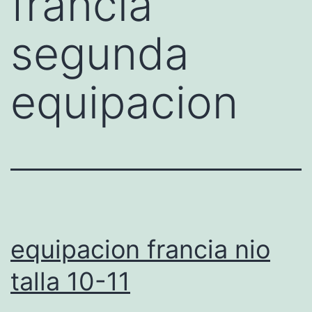
francia
segunda
equipacion
equipacion francia nio
talla 10-11