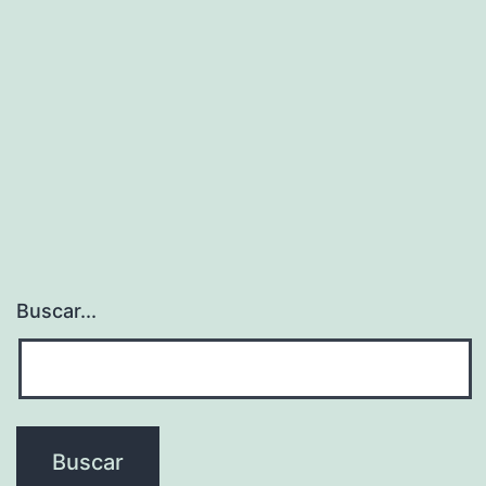
Buscar...