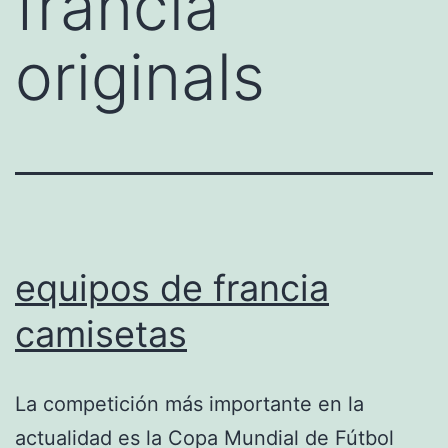
francia
originals
equipos de francia
camisetas
La competición más importante en la
actualidad es la Copa Mundial de Fútbol