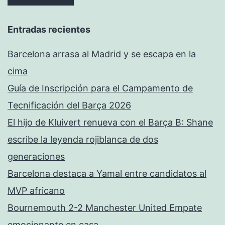
Entradas recientes
Barcelona arrasa al Madrid y se escapa en la
cima
Guía de Inscripción para el Campamento de
Tecnificación del Barça 2026
El hijo de Kluivert renueva con el Barça B: Shane
escribe la leyenda rojiblanca de dos
generaciones
Barcelona destaca a Yamal entre candidatos al
MVP africano
Bournemouth 2-2 Manchester United Empate
emocionante en casa