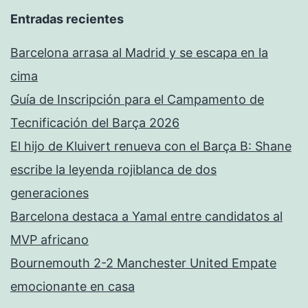
Entradas recientes
Barcelona arrasa al Madrid y se escapa en la
cima
Guía de Inscripción para el Campamento de
Tecnificación del Barça 2026
El hijo de Kluivert renueva con el Barça B: Shane
escribe la leyenda rojiblanca de dos
generaciones
Barcelona destaca a Yamal entre candidatos al
MVP africano
Bournemouth 2-2 Manchester United Empate
emocionante en casa