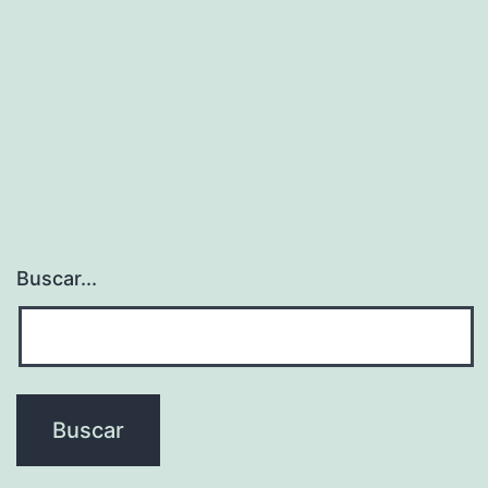
Buscar...