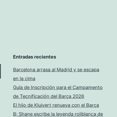
Entradas recientes
Barcelona arrasa al Madrid y se escapa
en la cima
Guía de Inscripción para el Campamento
de Tecnificación del Barça 2026
El hijo de Kluivert renueva con el Barça
B: Shane escribe la leyenda rojiblanca de