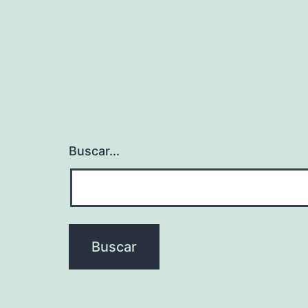
Buscar...