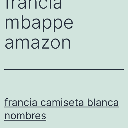
francia
mbappe
amazon
francia camiseta blanca
nombres