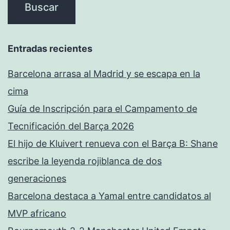
Entradas recientes
Barcelona arrasa al Madrid y se escapa en la
cima
Guía de Inscripción para el Campamento de
Tecnificación del Barça 2026
El hijo de Kluivert renueva con el Barça B: Shane
escribe la leyenda rojiblanca de dos
generaciones
Barcelona destaca a Yamal entre candidatos al
MVP africano