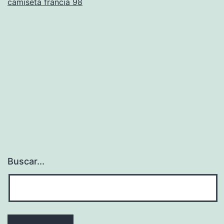
camiseta francia 98
Buscar...