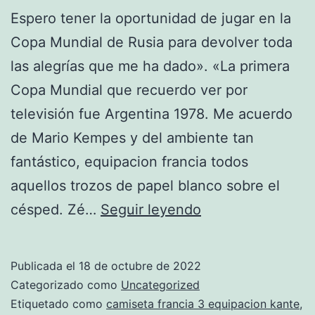
Espero tener la oportunidad de jugar en la
Copa Mundial de Rusia para devolver toda
las alegrías que me ha dado». «La primera
Copa Mundial que recuerdo ver por
televisión fue Argentina 1978. Me acuerdo
de Mario Kempes y del ambiente tan
fantástico, equipacion francia todos
aquellos trozos de papel blanco sobre el
camiseta
césped. Zé…
Seguir leyendo
vipwees
leyendas
Publicada el
18 de octubre de 2022
futbol
Categorizado como
Uncategorized
francia
Etiquetado como
camiseta francia 3 equipacion kante
,