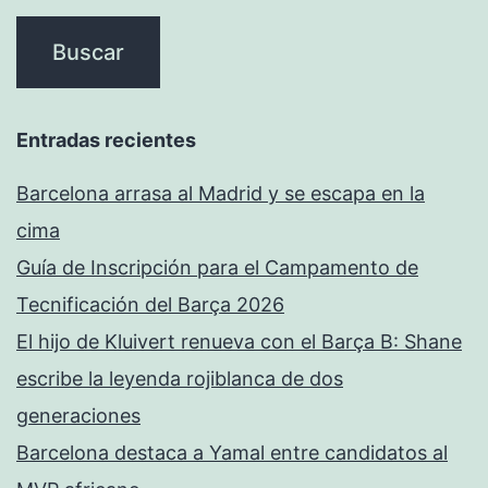
Entradas recientes
Barcelona arrasa al Madrid y se escapa en la
cima
Guía de Inscripción para el Campamento de
Tecnificación del Barça 2026
El hijo de Kluivert renueva con el Barça B: Shane
escribe la leyenda rojiblanca de dos
generaciones
Barcelona destaca a Yamal entre candidatos al