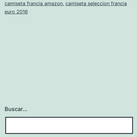
camiseta francia amazon
,
camiseta seleccion francia
euro 2016
Buscar...