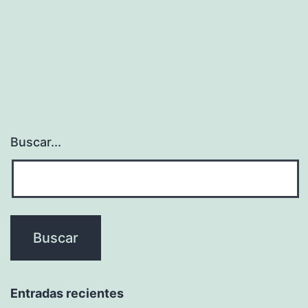
Buscar...
Entradas recientes