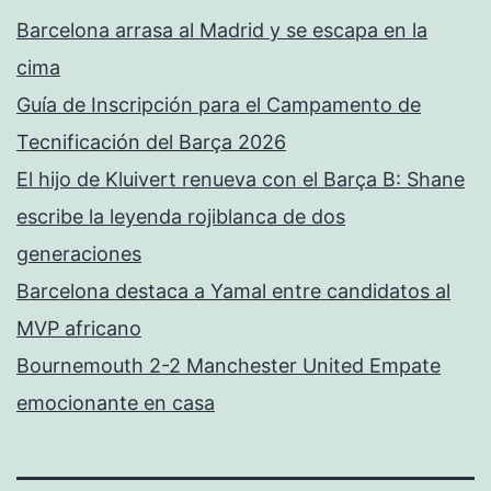
Barcelona arrasa al Madrid y se escapa en la
cima
Guía de Inscripción para el Campamento de
Tecnificación del Barça 2026
El hijo de Kluivert renueva con el Barça B: Shane
escribe la leyenda rojiblanca de dos
generaciones
Barcelona destaca a Yamal entre candidatos al
MVP africano
Bournemouth 2-2 Manchester United Empate
emocionante en casa