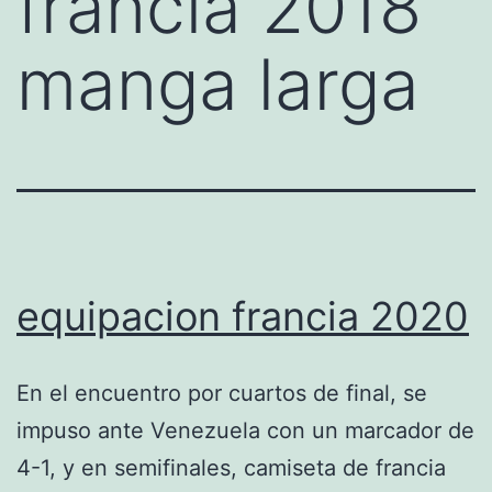
francia 2018
manga larga
equipacion francia 2020
En el encuentro por cuartos de final, se
impuso ante Venezuela con un marcador de
4-1, y en semifinales, camiseta de francia