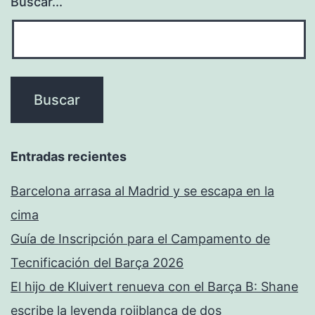
Buscar...
Entradas recientes
Barcelona arrasa al Madrid y se escapa en la
cima
Guía de Inscripción para el Campamento de
Tecnificación del Barça 2026
El hijo de Kluivert renueva con el Barça B: Shane
escribe la leyenda rojiblanca de dos