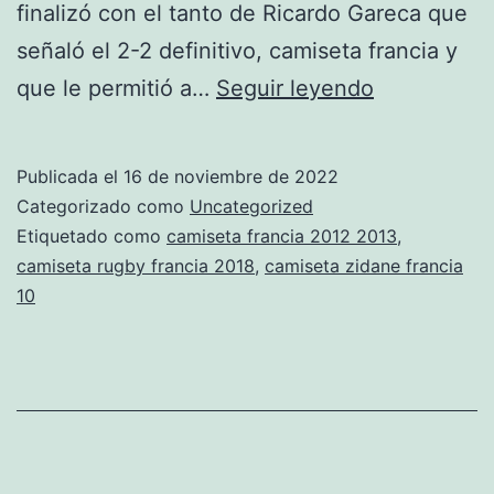
finalizó con el tanto de Ricardo Gareca que
señaló el 2-2 definitivo, camiseta francia y
francia
que le permitió a…
Seguir leyendo
1996
camiseta
Publicada el
16 de noviembre de 2022
Categorizado como
Uncategorized
Etiquetado como
camiseta francia 2012 2013
,
camiseta rugby francia 2018
,
camiseta zidane francia
10