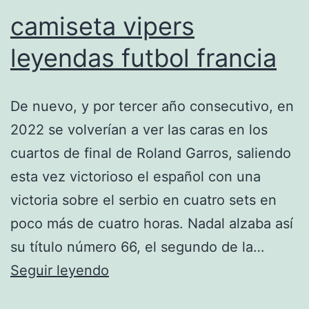
camiseta vipers
leyendas futbol francia
De nuevo, y por tercer año consecutivo, en
2022 se volverían a ver las caras en los
cuartos de final de Roland Garros, saliendo
esta vez victorioso el español con una
victoria sobre el serbio en cuatro sets en
poco más de cuatro horas. Nadal alzaba así
su título número 66, el segundo de la…
camiseta
Seguir leyendo
vipers