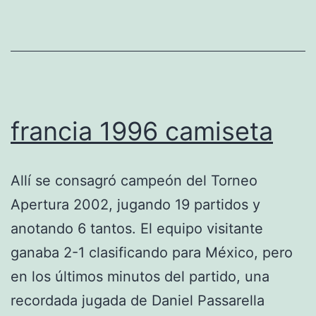
francia 1996 camiseta
Allí se consagró campeón del Torneo
Apertura 2002, jugando 19 partidos y
anotando 6 tantos. El equipo visitante
ganaba 2-1 clasificando para México, pero
en los últimos minutos del partido, una
recordada jugada de Daniel Passarella