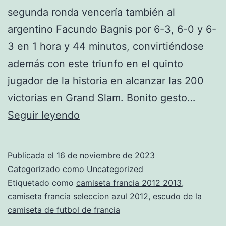
segunda ronda vencería también al
argentino Facundo Bagnis por 6-3, 6-0 y 6-
3 en 1 hora y 44 minutos, convirtiéndose
además con este triunfo en el quinto
jugador de la historia en alcanzar las 200
victorias en Grand Slam. Bonito gesto…
camiseta
Seguir leyendo
futbol
francia
Publicada el
16 de noviembre de 2023
mujer
Categorizado como
Uncategorized
Etiquetado como
camiseta francia 2012 2013
,
camiseta francia seleccion azul 2012
,
escudo de la
camiseta de futbol de francia