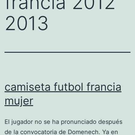
francia 2012
2013
camiseta futbol francia
mujer
El jugador no se ha pronunciado después
de la convocatoria de Domenech. Ya en