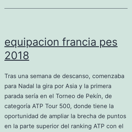
equipacion francia pes
2018
Tras una semana de descanso, comenzaba
para Nadal la gira por Asia y la primera
parada sería en el Torneo de Pekín, de
categoría ATP Tour 500, donde tiene la
oportunidad de ampliar la brecha de puntos
en la parte superior del ranking ATP con el