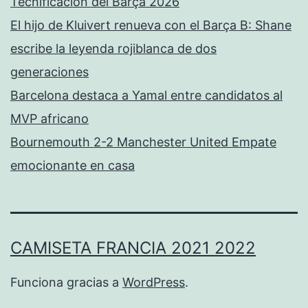
Tecnificación del Barça 2026
El hijo de Kluivert renueva con el Barça B: Shane
escribe la leyenda rojiblanca de dos
generaciones
Barcelona destaca a Yamal entre candidatos al
MVP africano
Bournemouth 2-2 Manchester United Empate
emocionante en casa
CAMISETA FRANCIA 2021 2022
Funciona gracias a
WordPress
.