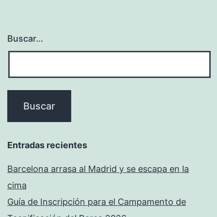
Buscar...
Entradas recientes
Barcelona arrasa al Madrid y se escapa en la
cima
Guía de Inscripción para el Campamento de