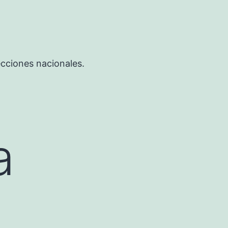
ecciones nacionales.
a