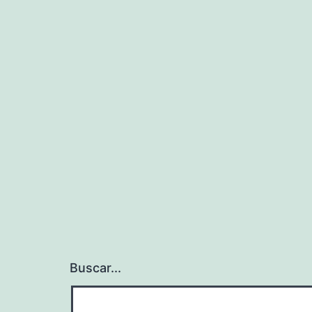
Buscar...