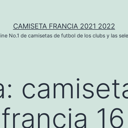
CAMISETA FRANCIA 2021 2022
ine No.1 de camisetas de futbol de los clubs y las sel
a:
camiset
francia 16