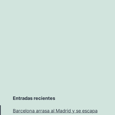
Entradas recientes
Barcelona arrasa al Madrid y se escapa