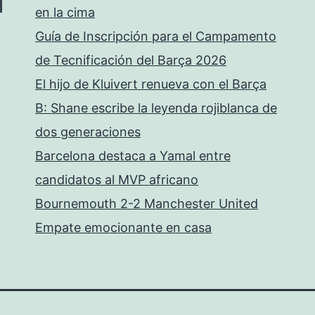
en la cima
Guía de Inscripción para el Campamento
de Tecnificación del Barça 2026
El hijo de Kluivert renueva con el Barça
B: Shane escribe la leyenda rojiblanca de
dos generaciones
Barcelona destaca a Yamal entre
candidatos al MVP africano
Bournemouth 2-2 Manchester United
Empate emocionante en casa