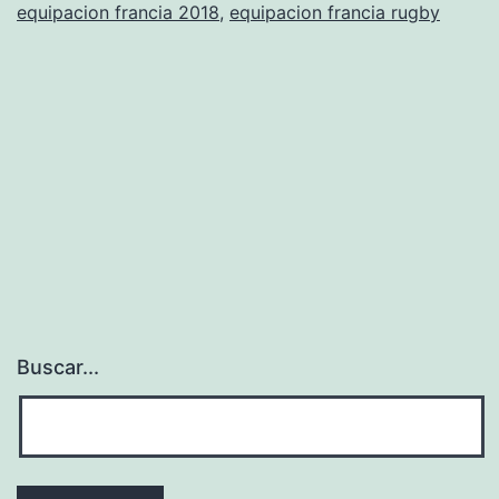
equipacion francia 2018
,
equipacion francia rugby
Buscar...