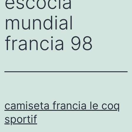
escocia
mundial
francia 98
camiseta francia le coq
sportif