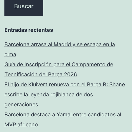
Entradas recientes
Barcelona arrasa al Madrid y se escapa en la
cima
Guía de Inscripción para el Campamento de
Tecnificación del Barça 2026
El hijo de Kluivert renueva con el Barça B: Shane
escribe la leyenda rojiblanca de dos
generaciones
Barcelona destaca a Yamal entre candidatos al
MVP africano