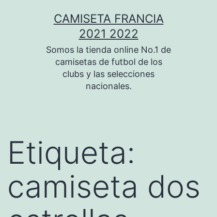
Saltar
CAMISETA FRANCIA
al
2021 2022
contenido
Somos la tienda online No.1 de
camisetas de futbol de los
clubs y las selecciones
nacionales.
Etiqueta:
camiseta dos