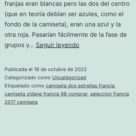
franjas eran blancas pero las dos del centro
(que en teoría debían ser azules, como el
fondo de la camiseta), eran una azul y la
otra roja. Pasarían fácilmente de la fase de
pogba
grupos y…
Seguir leyendo
camiseta
francia
Publicada el
18 de octubre de 2022
Categorizado como
Uncategorized
Etiquetado como
camiseta dos estrellas francia
,
camiseta zidane francia 98 comprar
,
seleccion francia
2017 camiseta