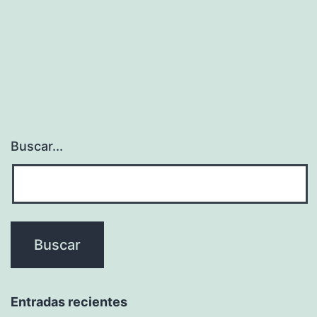
Buscar...
Entradas recientes