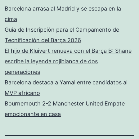
Barcelona arrasa al Madrid y se escapa en la
cima
Guía de Inscripción para el Campamento de
Tecnificación del Barça 2026
El hijo de Kluivert renueva con el Barça B: Shane
escribe la leyenda rojiblanca de dos
generaciones
Barcelona destaca a Yamal entre candidatos al
MVP africano
Bournemouth 2-2 Manchester United Empate
emocionante en casa