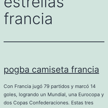
estrellas
francia
pogba camiseta francia
Con Francia jugó 79 partidos y marcó 14
goles, logrando un Mundial, una Eurocopa y
dos Copas Confederaciones. Estas tres