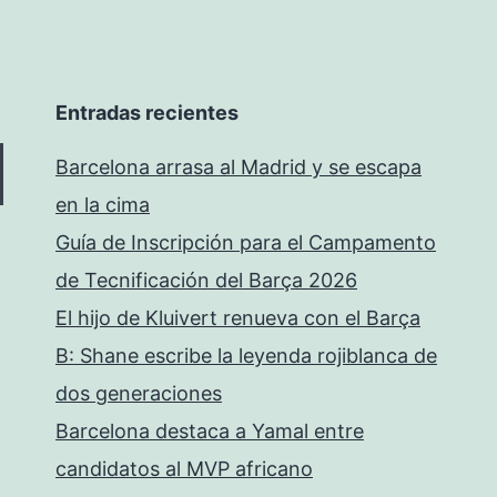
Entradas recientes
Barcelona arrasa al Madrid y se escapa
en la cima
Guía de Inscripción para el Campamento
de Tecnificación del Barça 2026
El hijo de Kluivert renueva con el Barça
B: Shane escribe la leyenda rojiblanca de
dos generaciones
Barcelona destaca a Yamal entre
candidatos al MVP africano