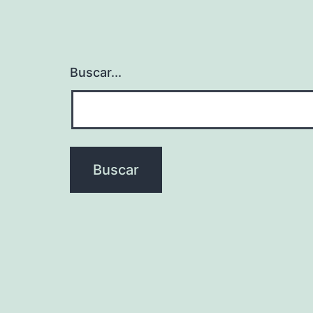
Buscar...