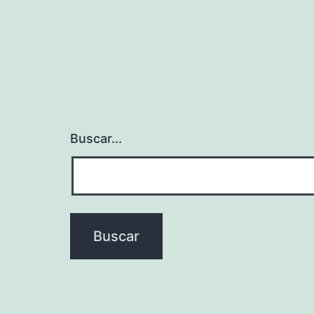
Buscar...