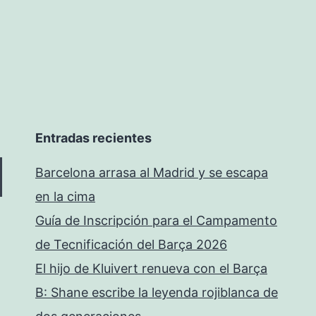
Entradas recientes
Barcelona arrasa al Madrid y se escapa
en la cima
Guía de Inscripción para el Campamento
de Tecnificación del Barça 2026
El hijo de Kluivert renueva con el Barça
B: Shane escribe la leyenda rojiblanca de