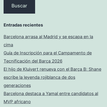
Entradas recientes
Barcelona arrasa al Madrid y se escapa en la
cima
Guía de Inscripción para el Campamento de
Tecnificación del Barça 2026
El hijo de Kluivert renueva con el Barça B: Shane
escribe la leyenda rojiblanca de dos
generaciones
Barcelona destaca a Yamal entre candidatos al
MVP africano