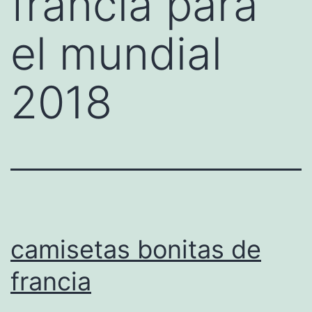
francia para
el mundial
2018
camisetas bonitas de
francia