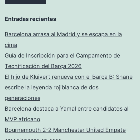
Entradas recientes
Barcelona arrasa al Madrid y se escapa en la
cima
Guía de Inscripción para el Campamento de
Tecnificación del Barça 2026
El hijo de Kluivert renueva con el Barça B: Shane
escribe la leyenda rojiblanca de dos
generaciones
Barcelona destaca a Yamal entre candidatos al
MVP africano
Bournemouth 2-2 Manchester United Empate