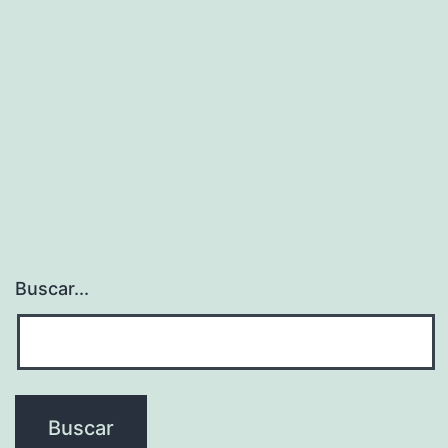
Buscar...