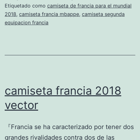
Etiquetado como
camiseta de francia para el mundial
2018
,
camiseta francia mbappe
,
camiseta segunda
equipacion francia
camiseta francia 2018
vector
『Francia se ha caracterizado por tener dos
grandes rivalidades contra dos de las