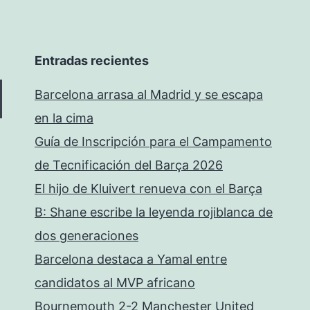
Entradas recientes
Barcelona arrasa al Madrid y se escapa
en la cima
Guía de Inscripción para el Campamento
de Tecnificación del Barça 2026
El hijo de Kluivert renueva con el Barça
B: Shane escribe la leyenda rojiblanca de
dos generaciones
Barcelona destaca a Yamal entre
candidatos al MVP africano
Bournemouth 2-2 Manchester United