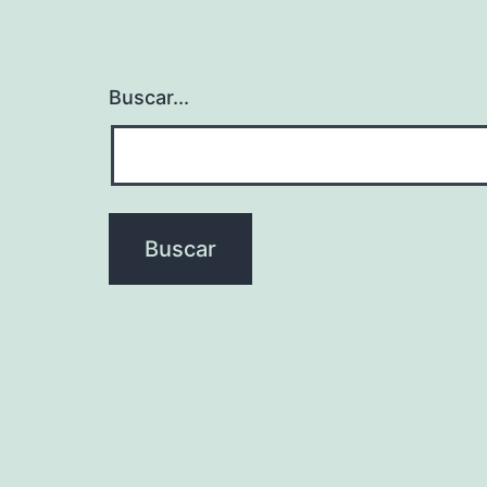
Buscar...