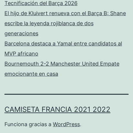
Tecnificación del Barça 2026
El hijo de Kluivert renueva con el Barça B: Shane
escribe la leyenda rojiblanca de dos
generaciones
Barcelona destaca a Yamal entre candidatos al
MVP africano
Bournemouth 2-2 Manchester United Empate
emocionante en casa
CAMISETA FRANCIA 2021 2022
Funciona gracias a
WordPress
.