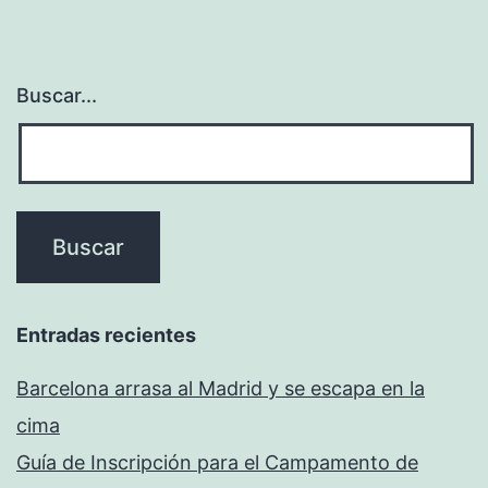
Buscar...
Entradas recientes
Barcelona arrasa al Madrid y se escapa en la
cima
Guía de Inscripción para el Campamento de