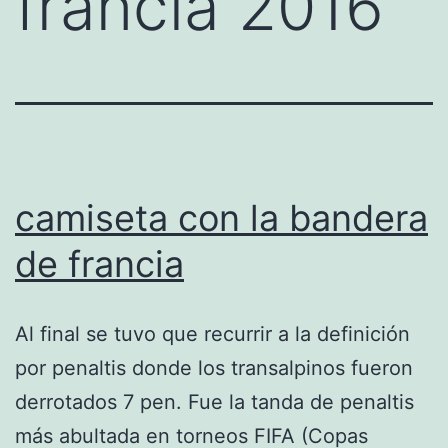
francia 2016
camiseta con la bandera
de francia
Al final se tuvo que recurrir a la definición
por penaltis donde los transalpinos fueron
derrotados 7 pen. Fue la tanda de penaltis
más abultada en torneos FIFA (Copas