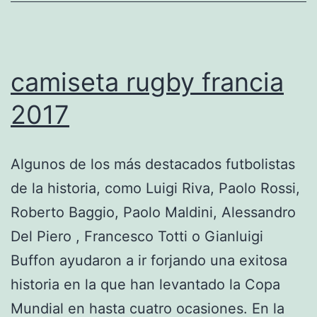
camiseta rugby francia
2017
Algunos de los más destacados futbolistas
de la historia, como Luigi Riva, Paolo Rossi,
Roberto Baggio, Paolo Maldini, Alessandro
Del Piero , Francesco Totti o Gianluigi
Buffon ayudaron a ir forjando una exitosa
historia en la que han levantado la Copa
Mundial en hasta cuatro ocasiones. En la