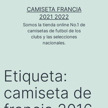
Saltar
CAMISETA FRANCIA
al
2021 2022
contenido
Somos la tienda online No.1 de
camisetas de futbol de los
clubs y las selecciones
nacionales.
Etiqueta:
camiseta de